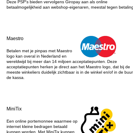
Deze PSP's bieden vervolgens Giropay aan als online
betaalmogelijkheid aan webshop-eigenaren, meestal tegen betalin
Maestro
Betalen met je pinpas met Maestro
logo kan overal in Nederland en
wereldwijd bij meer dan 14 miljoen acceptatiepunten. Deze
acceptatiepunten herken je direct aan het Maestro logo, dat bij de
meeste winkeliers duidelijk zichtbaar is in de winkel en/of in de buu
de kassa.
MiniTix
Een online portemonnee waarmee op
internet kleine bedragen betaald
kunnen worden. Met MiniTix kunnen