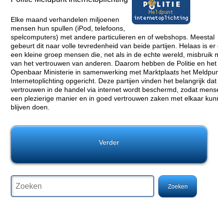
Elke maand verhandelen miljoenen
mensen hun spullen (iPod, telefoons,
spelcomputers) met andere particulieren en of webshops. Meestal
gebeurt dit naar volle tevredenheid van beide partijen. Helaas is er
een kleine groep mensen die, net als in de echte wereld, misbruik
van het vertrouwen van anderen. Daarom hebben de Politie en het
Openbaar Ministerie in samenwerking met Marktplaats het Meldpu
Internetoplichting opgericht. Deze partijen vinden het belangrijk dat
vertrouwen in de handel via internet wordt beschermd, zodat men
een plezierige manier en in goed vertrouwen zaken met elkaar ku
blijven doen.
Verder