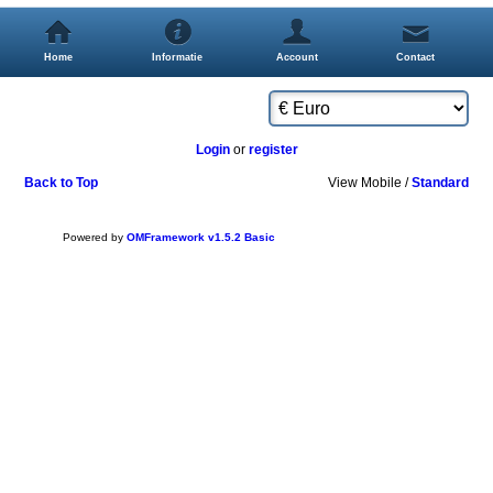
Home
Informatie
Account
Contact
Login
or
register
Back to Top
View Mobile /
Standard
Powered by
OMFramework v1.5.2 Basic