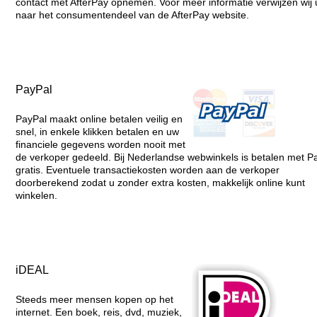
contact met AfterPay opnemen. Voor meer informatie verwijzen wij 
naar het consumentendeel van de AfterPay website.
PayPal
PayPal maakt online betalen veilig en
snel, in enkele klikken betalen en uw
financiele gegevens worden nooit met
de verkoper gedeeld. Bij Nederlandse webwinkels is betalen met P
gratis. Eventuele transactiekosten worden aan de verkoper
doorberekend zodat u zonder extra kosten, makkelijk online kunt
winkelen.
iDEAL
Steeds meer mensen kopen op het
internet. Een boek, reis, dvd, muziek,