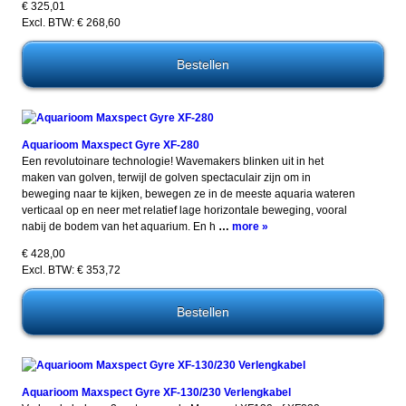
€ 325,01
Excl. BTW: € 268,60
Aquarioom Maxspect Gyre XF-280
Een revolutoinare technologie! Wavemakers blinken uit in het
maken van golven, terwijl de golven spectaculair zijn om in
beweging naar te kijken, bewegen ze in de meeste aquaria wateren
verticaal op en neer met relatief lage horizontale beweging, vooral
nabij de bodem van het aquarium. En h
…
more »
€ 428,00
Excl. BTW: € 353,72
Aquarioom Maxspect Gyre XF-130/230 Verlengkabel