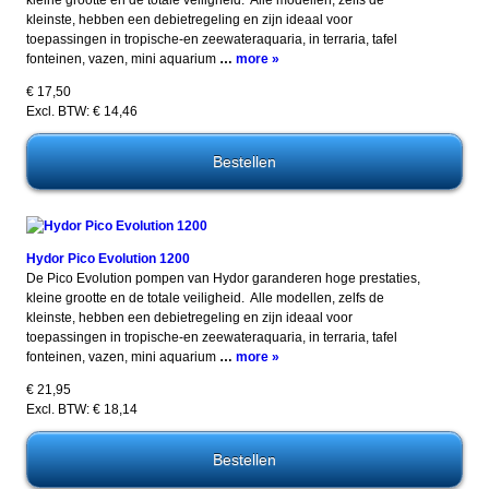
kleinste, hebben een debietregeling en zijn ideaal voor
toepassingen in tropische-en zeewateraquaria, in terraria, tafel
fonteinen, vazen, mini aquarium
…
more »
€ 17,50
Excl. BTW: € 14,46
Hydor Pico Evolution 1200
De Pico Evolution pompen van Hydor garanderen hoge prestaties,
kleine grootte en de totale veiligheid. Alle modellen, zelfs de
kleinste, hebben een debietregeling en zijn ideaal voor
toepassingen in tropische-en zeewateraquaria, in terraria, tafel
fonteinen, vazen, mini aquarium
…
more »
€ 21,95
Excl. BTW: € 18,14