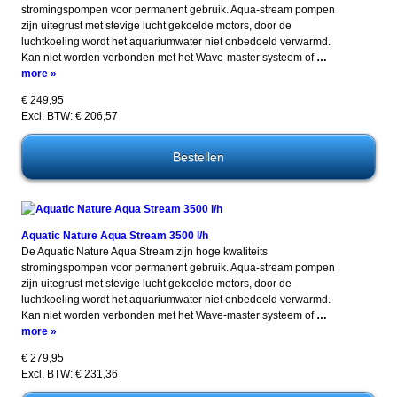
stromingspompen voor permanent gebruik. Aqua-stream pompen
zijn uitegrust met stevige lucht gekoelde motors, door de
luchtkoeling wordt het aquariumwater niet onbedoeld verwarmd.
Kan niet worden verbonden met het Wave-master systeem of
…
more »
€ 249,95
Excl. BTW: € 206,57
Aquatic Nature Aqua Stream 3500 l/h
De Aquatic Nature Aqua Stream zijn hoge kwaliteits
stromingspompen voor permanent gebruik. Aqua-stream pompen
zijn uitegrust met stevige lucht gekoelde motors, door de
luchtkoeling wordt het aquariumwater niet onbedoeld verwarmd.
Kan niet worden verbonden met het Wave-master systeem of
…
more »
€ 279,95
Excl. BTW: € 231,36