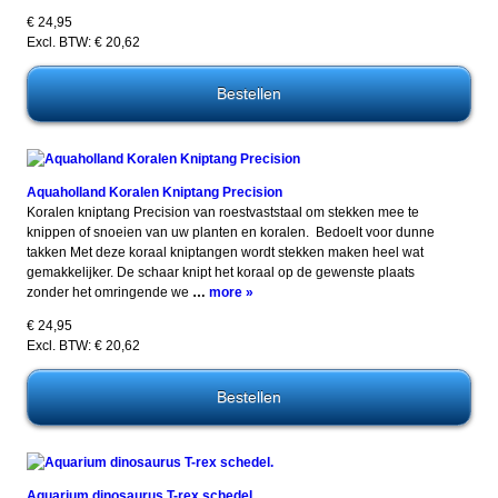
€ 24,95
Excl. BTW: € 20,62
Aquaholland Koralen Kniptang Precision
Koralen kniptang Precision van roestvaststaal om stekken mee te
knippen of snoeien van uw planten en koralen. Bedoelt voor dunne
takken Met deze koraal kniptangen wordt stekken maken heel wat
gemakkelijker. De schaar knipt het koraal op de gewenste plaats
zonder het omringende we
…
more »
€ 24,95
Excl. BTW: € 20,62
Aquarium dinosaurus T-rex schedel.