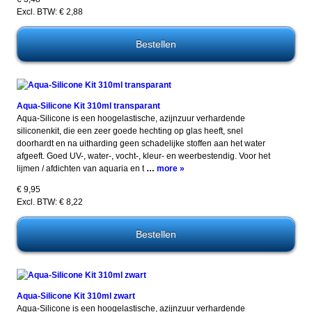
Excl. BTW: € 2,88
Aqua-Silicone Kit 310ml transparant
Aqua-Silicone is een hoogelastische, azijnzuur verhardende
siliconenkit, die een zeer goede hechting op glas heeft, snel
doorhardt en na uitharding geen schadelijke stoffen aan het water
afgeeft. Goed UV-, water-, vocht-, kleur- en weerbestendig. Voor het
lijmen / afdichten van aquaria en t
…
more »
€ 9,95
Excl. BTW: € 8,22
Aqua-Silicone Kit 310ml zwart
Aqua-Silicone is een hoogelastische, azijnzuur verhardende