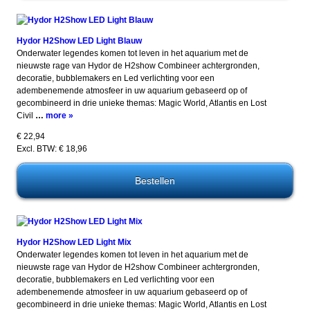
Hydor H2Show LED Light Blauw
Onderwater legendes komen tot leven in het aquarium met de
nieuwste rage van Hydor de H2show Combineer achtergronden,
decoratie, bubblemakers en Led verlichting voor een
adembenemende atmosfeer in uw aquarium gebaseerd op of
gecombineerd in drie unieke themas: Magic World, Atlantis en Lost
Civil
…
more »
€ 22,94
Excl. BTW: € 18,96
Hydor H2Show LED Light Mix
Onderwater legendes komen tot leven in het aquarium met de
nieuwste rage van Hydor de H2show Combineer achtergronden,
decoratie, bubblemakers en Led verlichting voor een
adembenemende atmosfeer in uw aquarium gebaseerd op of
gecombineerd in drie unieke themas: Magic World, Atlantis en Lost