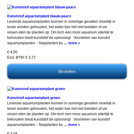
Kunststof aquariumplant blauw-paars
Levende aquariumplanten kunnen in sommige gevallen moeilijk in
leven worden gehouden, het water kan het niet toelaten of uw
vissen eten de planten op. Om toch een mooi aquarium uiterlijk te
behouden biedt kunststof de oplossing! Voordelen van kunstof
aquariumplanten: - Nepplanten ku
…
more »
€ 4,50
Excl. BTW: € 3,72
Kunststof aquariumplant groen
Levende aquariumplanten kunnen in sommige gevallen moeilijk in
leven worden gehouden, het water kan het niet toelaten of uw
vissen eten de planten op. Om toch een mooi aquarium uiterlijk te
behouden biedt kunststof de oplossing! Voordelen van kunstof
aquariumplanten: - Nepplanten ku
…
more »
€ 3,48