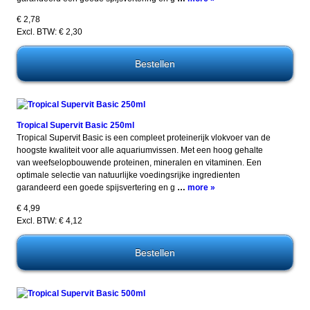
€ 2,78
Excl. BTW: € 2,30
Tropical Supervit Basic 250ml
Tropical Supervit Basic is een compleet proteinerijk vlokvoer van de
hoogste kwaliteit voor alle aquariumvissen. Met een hoog gehalte
van weefselopbouwende proteinen, mineralen en vitaminen. Een
optimale selectie van natuurlijke voedingsrijke ingredienten
garandeerd een goede spijsvertering en g
…
more »
€ 4,99
Excl. BTW: € 4,12