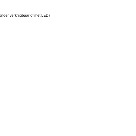
zonder verkrijgbaar of met LED)