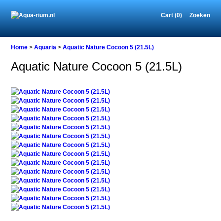
Cart (0)
Zoeken
Home
Home
>
Aquaria
>
Aquatic Nature Cocoon 5 (21.5L)
Aquatic Nature Cocoon 5 (21.5L)
Aquaria
Aquatic
Nature
Cocoon
5
(21.5L)
Aquatic
Nature
Cocoon
5