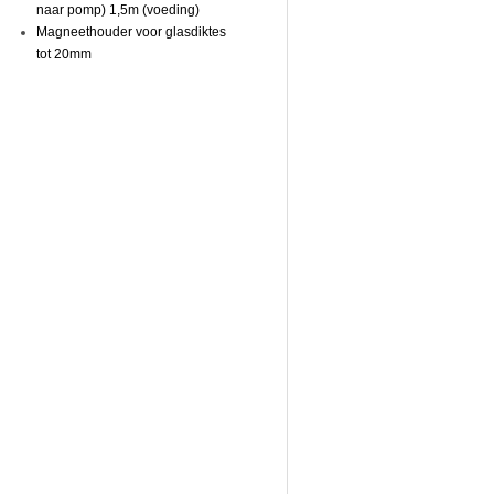
naar pomp) 1,5m (voeding)
Magneethouder voor glasdiktes
tot 20mm