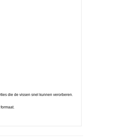
ties die de vissen snel kunnen verorberen.
 formaat.