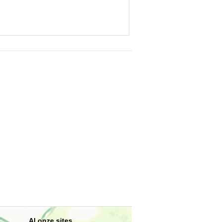
Al onze sites